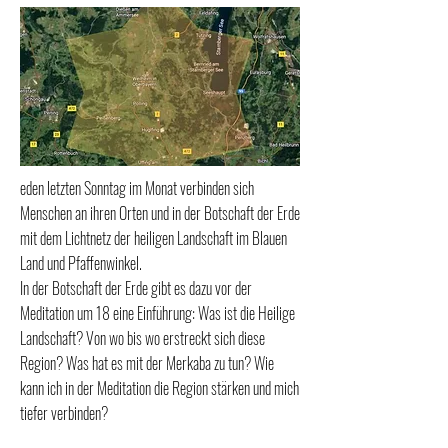
eden letzten Sonntag im Monat verbinden sich
Menschen an ihren Orten und in der Botschaft der Erde
mit dem Lichtnetz der heiligen Landschaft im Blauen
Land und Pfaffenwinkel.
In der Botschaft der Erde gibt es dazu vor der
Meditation um 18 eine Einführung: Was ist die Heilige
Landschaft? Von wo bis wo erstreckt sich diese
Region? Was hat es mit der Merkaba zu tun? Wie
kann ich in der Meditation die Region stärken und mich
tiefer verbinden?