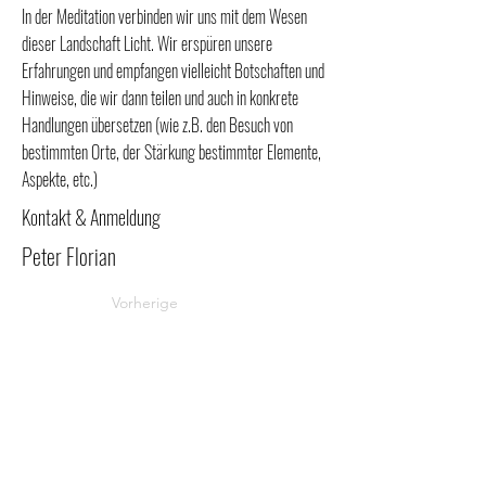
In der Meditation verbinden wir uns mit dem Wesen
dieser Landschaft Licht. Wir erspüren unsere
Erfahrungen und empfangen vielleicht Botschaften und
Hinweise, die wir dann teilen und auch in konkrete
Handlungen übersetzen (wie z.B. den Besuch von
bestimmten Orte, der Stärkung bestimmter Elemente,
Aspekte, etc.)
Kontakt & Anmeldung
Peter Florian
Vorherige
Beitrag
Spende
Nächste