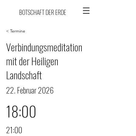
BOTSCHAFT DER ERDE
< Termine
Verbindungsmeditation
mit der Heiligen
Landschaft
22. Februar 2026
18:00
21:00