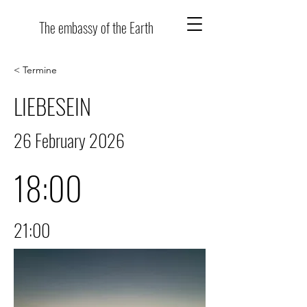
The embassy of the Earth
< Termine
LIEBESEIN
26 February 2026
18:00
21:00