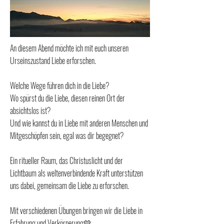
An diesem Abend möchte ich mit euch unseren
Urseinszustand Liebe erforschen.
Welche Wege führen dich in die Liebe?
Wo spürst du die Liebe, diesen reinen Ort der
absichtslos ist?
Und wie kannst du in Liebe mit anderen Menschen und
Mitgeschöpfen sein, egal was dir begegnet?
Ein ritueller Raum, das Christuslicht und der
Lichtbaum als weltenverbindende Kraft unterstützen
uns dabei, gemeinsam die Liebe zu erforschen.
Mit verschiedenen Übungen bringen wir die Liebe in
Erfahrung und Verkörperung💛